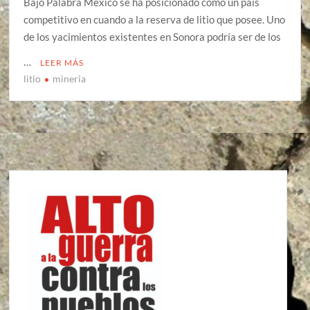
Bajo Palabra México se ha posicionado como un país
competitivo en cuando a la reserva de litio que posee. Uno
de los yacimientos existentes en Sonora podría ser de los
…
LEER MÁS
litio
mineria