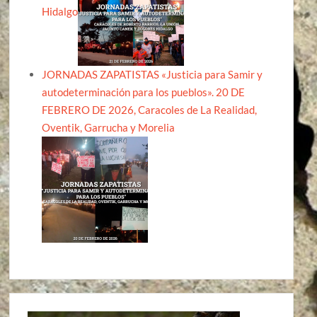
Hidalgo
JORNADAS ZAPATISTAS «Justicia para Samir y
autodeterminación para los pueblos». 20 DE
FEBRERO DE 2026, Caracoles de La Realidad,
Oventik, Garrucha y Morelia