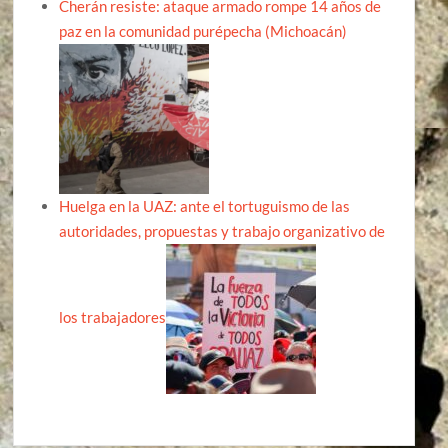
Cherán resiste: ataque armado rompe 14 años de
paz en la comunidad purépecha (Michoacán)
Huelga en la UAZ: ante el tortuguismo de las
autoridades, propuestas y trabajo organizativo de
los trabajadores