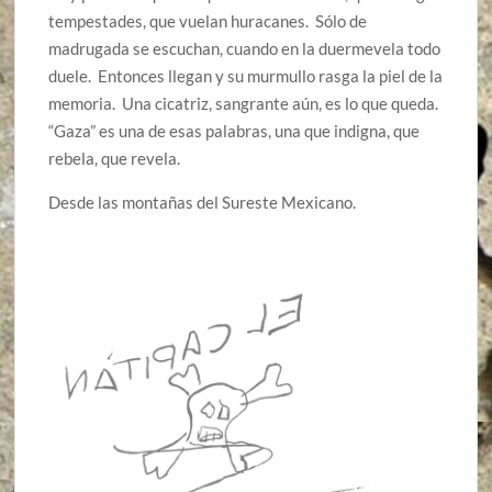
tempestades, que vuelan huracanes. Sólo de
madrugada se escuchan, cuando en la duermevela todo
duele. Entonces llegan y su murmullo rasga la piel de la
memoria. Una cicatriz, sangrante aún, es lo que queda.
“Gaza” es una de esas palabras, una que indigna, que
rebela, que revela.
Desde las montañas del Sureste Mexicano.