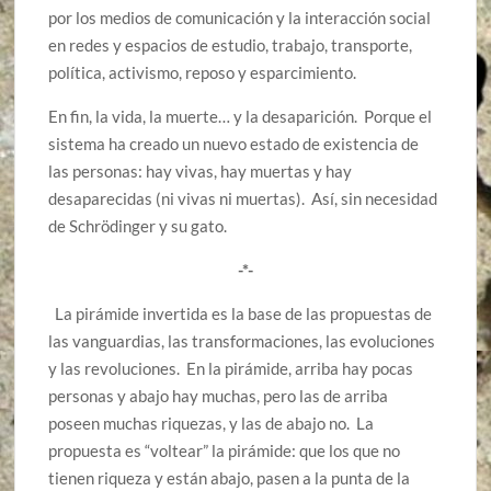
por los medios de comunicación y la interacción social
en redes y espacios de estudio, trabajo, transporte,
política, activismo, reposo y esparcimiento.
En fin, la vida, la muerte… y la desaparición. Porque el
sistema ha creado un nuevo estado de existencia de
las personas: hay vivas, hay muertas y hay
desaparecidas (ni vivas ni muertas). Así, sin necesidad
de Schrödinger y su gato.
-*-
La pirámide invertida es la base de las propuestas de
las vanguardias, las transformaciones, las evoluciones
y las revoluciones. En la pirámide, arriba hay pocas
personas y abajo hay muchas, pero las de arriba
poseen muchas riquezas, y las de abajo no. La
propuesta es “voltear” la pirámide: que los que no
tienen riqueza y están abajo, pasen a la punta de la