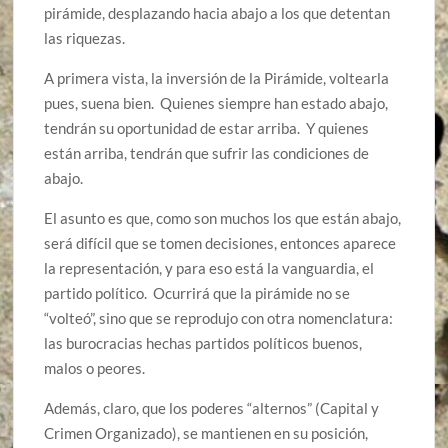
pirámide, desplazando hacia abajo a los que detentan
las riquezas.
A primera vista, la inversión de la Pirámide, voltearla
pues, suena bien. Quienes siempre han estado abajo,
tendrán su oportunidad de estar arriba. Y quienes
están arriba, tendrán que sufrir las condiciones de
abajo.
El asunto es que, como son muchos los que están abajo,
será difícil que se tomen decisiones, entonces aparece
la representación, y para eso está la vanguardia, el
partido político. Ocurrirá que la pirámide no se
“volteó”, sino que se reprodujo con otra nomenclatura:
las burocracias hechas partidos políticos buenos,
malos o peores.
Además, claro, que los poderes “alternos” (Capital y
Crimen Organizado), se mantienen en su posición,