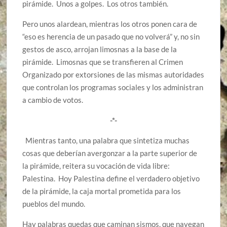
pirámide. Unos a golpes. Los otros también.
Pero unos alardean, mientras los otros ponen cara de
“eso es herencia de un pasado que no volverá” y, no sin
gestos de asco, arrojan limosnas a la base de la
pirámide. Limosnas que se transfieren al Crimen
Organizado por extorsiones de las mismas autoridades
que controlan los programas sociales y los administran
a cambio de votos.
-*-
Mientras tanto, una palabra que sintetiza muchas
cosas que deberían avergonzar a la parte superior de
la pirámide, reitera su vocación de vida libre:
Palestina. Hoy Palestina define el verdadero objetivo
de la pirámide, la caja mortal prometida para los
pueblos del mundo.
Hay palabras quedas que caminan sismos, que navegan