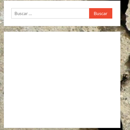
Buscar: