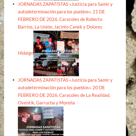
JORNADAS ZAPATISTAS «Justicia para Samir y
autodeterminación para los pueblos». 21 DE
FEBRERO DE 2026, Caracoles de Roberto
Barrios, La Unión, Jacinto Canek y Dolores
Hidalgo
JORNADAS ZAPATISTAS «Justicia para Samir y
autodeterminación para los pueblos». 20 DE
FEBRERO DE 2026, Caracoles de La Realidad,
Oventik, Garrucha y Morelia