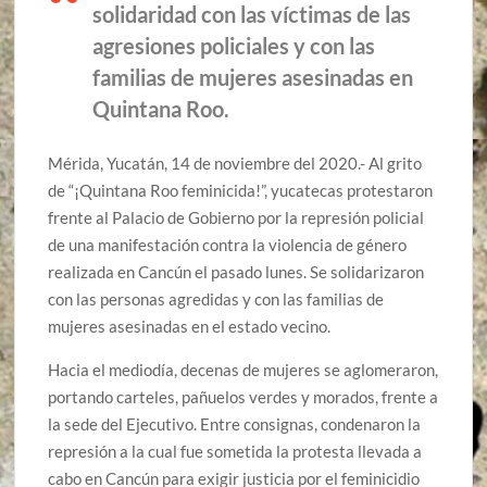
solidaridad con las víctimas de las
agresiones policiales y con las
familias de mujeres asesinadas en
Quintana Roo.
Mérida, Yucatán, 14 de noviembre del 2020.- Al grito
de “¡Quintana Roo feminicida!”, yucatecas protestaron
frente al Palacio de Gobierno por la represión policial
de una manifestación contra la violencia de género
realizada en Cancún el pasado lunes. Se solidarizaron
con las personas agredidas y con las familias de
mujeres asesinadas en el estado vecino.
Hacia el mediodía, decenas de mujeres se aglomeraron,
portando carteles, pañuelos verdes y morados, frente a
la sede del Ejecutivo. Entre consignas, condenaron la
represión a la cual fue sometida la protesta llevada a
cabo en Cancún para exigir justicia por el feminicidio