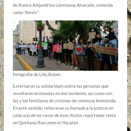
de Bianca Alejandrina Lorenzana Alvarado, conocida
como “Alexis”.
Fotografía de Lilia Balam
Externaron su solidaridad contra las personas que
resultaron lesionadas en ese incidente, así como con
las y los familiares de víctimas de violencia feminicida.
En este sentido, reiteraron su llamado a la justicia en
cada uno de los casos de esos ilícitos reportados tanto
en Quintana Roo como en Yucatán.