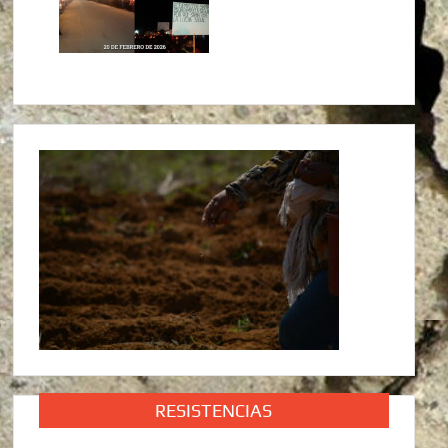
RESISTENCIAS