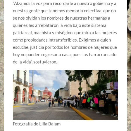
“Alzamos la voz para recordarle a nuestro gobierno y a
nuestra gente que tenemos memoria colectiva, que no
se nos olvidan los nombres de nuestras hermanas a
quienes les arrebataron la vida bajo este sistema
patriarcal, machista y misógino, que mira a las mujeres
como propiedades intransferibles. Exigimos a quien
escuche, justicia por todos los nombres de mujeres que
hoy no pueden regresar a casa, pues las han arrancado
de la vida”, sostuvieron.
Fotografía de Lilia Balam