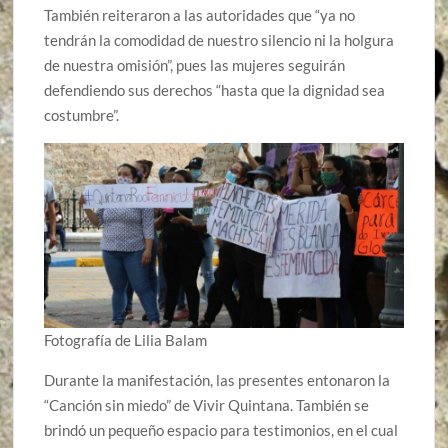
También reiteraron a las autoridades que “ya no
tendrán la comodidad de nuestro silencio ni la holgura
de nuestra omisión”, pues las mujeres seguirán
defendiendo sus derechos “hasta que la dignidad sea
costumbre”.
Fotografía de Lilia Balam
Durante la manifestación, las presentes entonaron la
“Canción sin miedo” de Vivir Quintana. También se
brindó un pequeño espacio para testimonios, en el cual