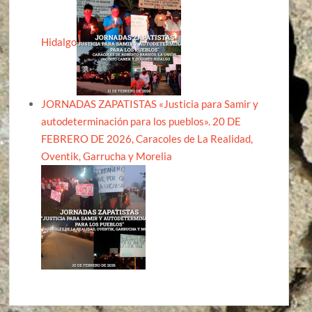
Hidalgo
JORNADAS ZAPATISTAS «Justicia para Samir y
autodeterminación para los pueblos». 20 DE
FEBRERO DE 2026, Caracoles de La Realidad,
Oventik, Garrucha y Morelia