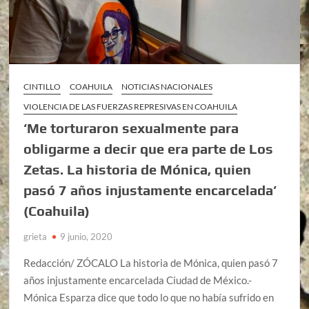
CINTILLO
COAHUILA
NOTICIAS NACIONALES
VIOLENCIA DE LAS FUERZAS REPRESIVAS EN COAHUILA
‘Me torturaron sexualmente para
obligarme a decir que era parte de Los
Zetas. La historia de Mónica, quien
pasó 7 años injustamente encarcelada’
(Coahuila)
grieta
9 junio, 2020
Redacción/ ZÓCALO La historia de Mónica, quien pasó 7
años injustamente encarcelada Ciudad de México.-
Mónica Esparza dice que todo lo que no había sufrido en