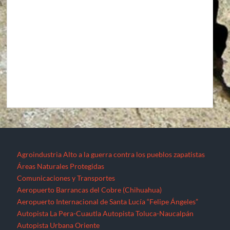
Agroindustria
Alto a la guerra contra los pueblos zapatistas
Áreas Naturales Protegidas
Comunicaciones y Transportes
Aeropuerto Barrancas del Cobre (Chihuahua)
Aeropuerto Internacional de Santa Lucía “Felipe Ángeles”
Autopista La Pera-Cuautla
Autopista Toluca-Naucalpán
Autopista Urbana Oriente