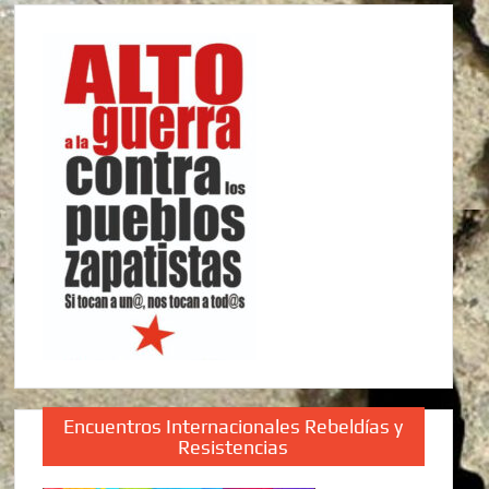
Encuentros Internacionales Rebeldías y
Resistencias