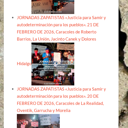
JORNADAS ZAPATISTAS «Justicia para Samir y
autodeterminación para los pueblos». 21 DE
FEBRERO DE 2026, Caracoles de Roberto
Barrios, La Unión, Jacinto Canek y Dolores
Hidalgo
JORNADAS ZAPATISTAS «Justicia para Samir y
autodeterminación para los pueblos». 20 DE
FEBRERO DE 2026, Caracoles de La Realidad,
Oventik, Garrucha y Morelia