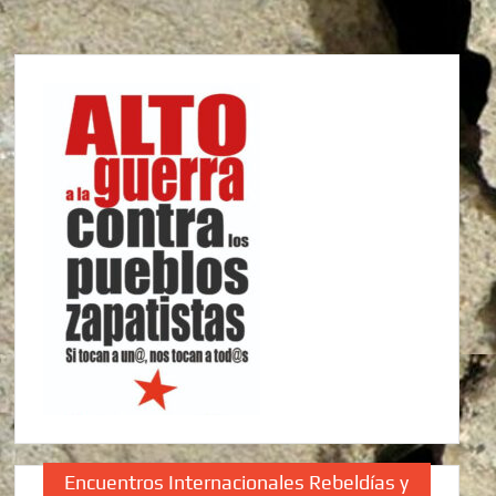
Encuentros Internacionales Rebeldías y