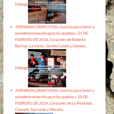
Hidalgo
JORNADAS ZAPATISTAS «Justicia para Samir y
autodeterminación para los pueblos». 21 DE
FEBRERO DE 2026, Caracoles de Roberto
Barrios, La Unión, Jacinto Canek y Dolores
Hidalgo
JORNADAS ZAPATISTAS «Justicia para Samir y
autodeterminación para los pueblos». 20 DE
FEBRERO DE 2026, Caracoles de La Realidad,
Oventik, Garrucha y Morelia