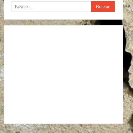
Buscar: