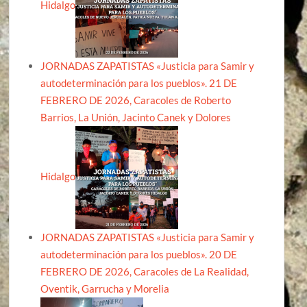
Hidalgo
JORNADAS ZAPATISTAS «Justicia para Samir y
autodeterminación para los pueblos». 21 DE
FEBRERO DE 2026, Caracoles de Roberto
Barrios, La Unión, Jacinto Canek y Dolores
Hidalgo
JORNADAS ZAPATISTAS «Justicia para Samir y
autodeterminación para los pueblos». 20 DE
FEBRERO DE 2026, Caracoles de La Realidad,
Oventik, Garrucha y Morelia