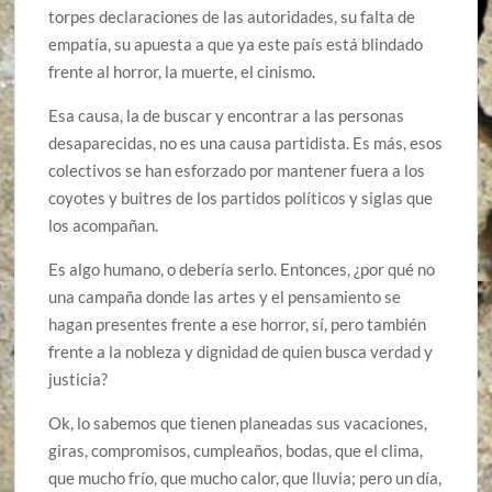
torpes declaraciones de las autoridades, su falta de
empatía, su apuesta a que ya este país está blindado
frente al horror, la muerte, el cinismo.
Esa causa, la de buscar y encontrar a las personas
desaparecidas, no es una causa partidista. Es más, esos
colectivos se han esforzado por mantener fuera a los
coyotes y buitres de los partidos políticos y siglas que
los acompañan.
Es algo humano, o debería serlo. Entonces, ¿por qué no
una campaña donde las artes y el pensamiento se
hagan presentes frente a ese horror, sí, pero también
frente a la nobleza y dignidad de quien busca verdad y
justicia?
Ok, lo sabemos que tienen planeadas sus vacaciones,
giras, compromisos, cumpleaños, bodas, que el clima,
que mucho frío, que mucho calor, que lluvia; pero un día,