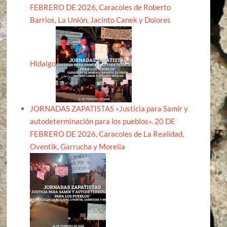
FEBRERO DE 2026, Caracoles de Roberto
Barrios, La Unión, Jacinto Canek y Dolores
Hidalgo
JORNADAS ZAPATISTAS «Justicia para Samir y
autodeterminación para los pueblos». 20 DE
FEBRERO DE 2026, Caracoles de La Realidad,
Oventik, Garrucha y Morelia