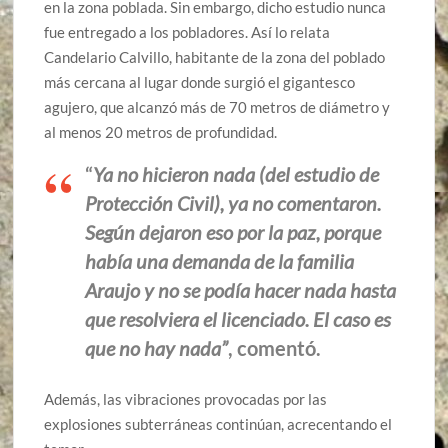
en la zona poblada. Sin embargo, dicho estudio nunca
fue entregado a los pobladores. Así lo relata
Candelario Calvillo, habitante de la zona del poblado
más cercana al lugar donde surgió el gigantesco
agujero, que alcanzó más de 70 metros de diámetro y
al menos 20 metros de profundidad.
“
Ya no hicieron nada (del estudio de
Protección Civil), ya no comentaron.
Según dejaron eso por la paz, porque
había una demanda de la familia
Araujo y no se podía hacer nada hasta
que resolviera el licenciado. El caso es
que no hay nada”
, comentó.
Además, las vibraciones provocadas por las
explosiones subterráneas continúan, acrecentando el