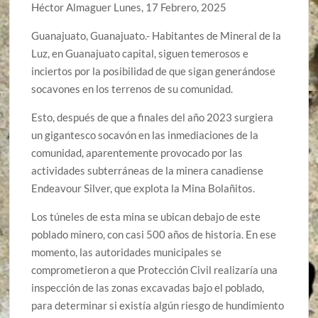
Héctor Almaguer Lunes, 17 Febrero, 2025
Guanajuato, Guanajuato.- Habitantes de Mineral de la
Luz, en Guanajuato capital, siguen temerosos e
inciertos por la posibilidad de que sigan generándose
socavones en los terrenos de su comunidad.
Esto, después de que a finales del año 2023 surgiera
un gigantesco socavón en las inmediaciones de la
comunidad, aparentemente provocado por las
actividades subterráneas de la minera canadiense
Endeavour Silver, que explota la Mina Bolañitos.
Los túneles de esta mina se ubican debajo de este
poblado minero, con casi 500 años de historia. En ese
momento, las autoridades municipales se
comprometieron a que Protección Civil realizaría una
inspección de las zonas excavadas bajo el poblado,
para determinar si existía algún riesgo de hundimiento