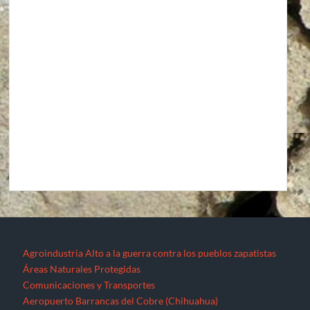
Agroindustria
Alto a la guerra contra los pueblos zapatistas
Áreas Naturales Protegidas
Comunicaciones y Transportes
Aeropuerto Barrancas del Cobre (Chihuahua)