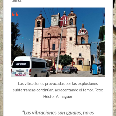
temor.
Las vibraciones provocadas por las explosiones
subterráneas continúan, acrecentando el temor. Foto:
Héctor Almaguer
“Las vibraciones son iguales, no es