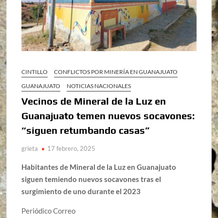
CINTILLO
CONFLICTOS POR MINERÍA EN GUANAJUATO
GUANAJUATO
NOTICIAS NACIONALES
Vecinos de Mineral de la Luz en
Guanajuato temen nuevos socavones:
“siguen retumbando casas”
grieta
17 febrero, 2025
Habitantes de Mineral de la Luz en Guanajuato
siguen temiendo nuevos socavones tras el
surgimiento de uno durante el 2023
Periódico Correo