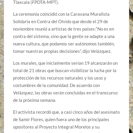
Tlaxcala (FPDTA-MPT).
La ceremonia coincidió con la Caravana Muralista
Solidaria en Contra del Olvido que desde el 29 de
noviembre reunió a artistas de tres países:“No es en
contra del sistema, sino que la gente se adapte a una
nueva cultura, que podamos ser autónomos también,
tomar nuestras propias decisiones”, dijo Velázquez.
Los murales, que inicialmente serían 19 alcanzarán un
total de 21 obras que buscan visibilizar la lucha por la
protección de los recursos naturales y los usos y
costumbres de la comunidad. De acuerdo con
Velázquez, las obras serán concluidas en el transcurso
de la próxima semana.
El activista recordó que, a casi cinco años del asesinato
de Samir Flores, quien fuera uno de los principales
opositores al Proyecto Integral Morelos y su