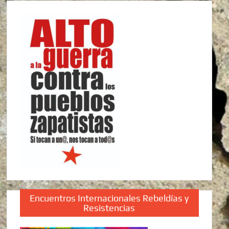
Encuentros Internacionales Rebeldías y
Resistencias