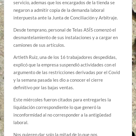
servicio, ademas que los encargados de la tienda se
negaron a admitir copia de la demanda laboral
interpuesta ante la Junta de Conciliación y Arbitraje.
Desde temprano, personal de Telas ASÍS comenzó el
desmantelamiento de sus instalaciones y a cargar en
camiones de sus artículos.
Artleth Ruiz, una de los 16 trabajadores despedidas,
explicó que la empresa suspendió actividades con el
argumento de las restricciones derivadas por el Covid
y la semana pasada les dio a conocer el cierre
definitivo por las bajas ventas.
Este miércoles fueron citados para entregarles la
liquidación correspondiente lo que generó la
inconformidad al no corresponder a la antigüedad
laboral.
Nos quieren dar solo la mitad de lo que nos