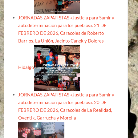
JORNADAS ZAPATISTAS «Justicia para Samir y
autodeterminación para los pueblos». 21 DE
FEBRERO DE 2026, Caracoles de Roberto
Barrios, La Unión, Jacinto Canek y Dolores
Hidalgo
JORNADAS ZAPATISTAS «Justicia para Samir y
autodeterminación para los pueblos». 20 DE
FEBRERO DE 2026, Caracoles de La Realidad,
Oventik, Garrucha y Morelia