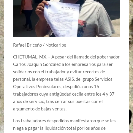
Rafael Briceño / Noticaribe
CHETUMAL, MX. – A pesar del llamado del gobernador
Carlos Joaquín González a los empresarios para ser
solidarios con el trabajador y evitar recortes de
personal, la empresa telas ASIS, del grupo Servicios
Operativos Peninsulares, despidió a unos 16
trabajadores cuya antigüedad oscila entre los 4 y 37
años de servicio, tras cerrar sus puertas con el
argumento de bajas ventas.
Los trabajadores despedidos manifestaron que se les
niega a pagar la liquidación total por los años de