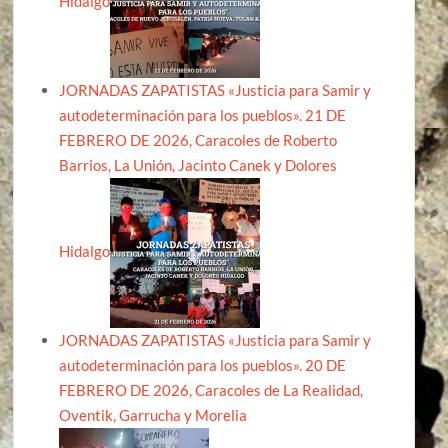
Hidalgo
JORNADAS ZAPATISTAS «Justicia para Samir y
autodeterminación para los pueblos». 21 DE
FEBRERO DE 2026, Caracoles de Roberto
Barrios, La Unión, Jacinto Canek y Dolores
Hidalgo
JORNADAS ZAPATISTAS «Justicia para Samir y
autodeterminación para los pueblos». 20 DE
FEBRERO DE 2026, Caracoles de La Realidad,
Oventik, Garrucha y Morelia