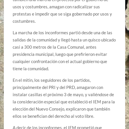
usos y costumbres, amagan con radicalizar sus
protestas e impedir que se siga gobernado por usos y
costumbres.
La marcha de los inconformes partió desde una de las
salidas de la comunidad y llegó hasta un quisco ubicado
casi a 300 metros de la Casa Comunal, antes
presidencia municipal, luego que prefirieron evitar
cualquier confrontación con el actual gobierno que
tiene la comunidad.
En el mitin, los seguidores de los partidos,
principalmente del PRI y del PRD, amagaron con
instalar casillas el próximo 3 de mayo, y valiéndose de
la consideración especial que estableció el IEM para la
elección del Nuevo Consejo, explicaron que también
ellos se benefician del derecho al voto libre.
A decir de los inconformes, el IEM prometió que