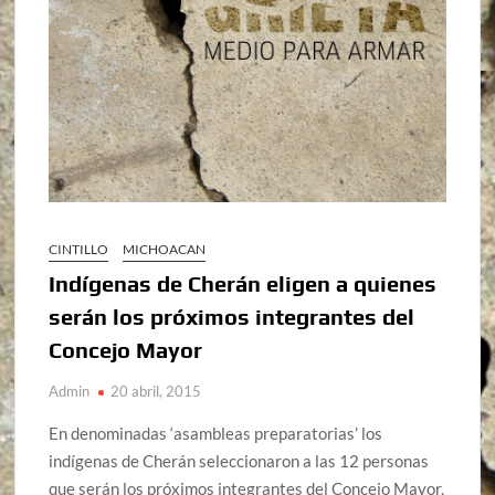
CINTILLO
MICHOACAN
Indígenas de Cherán eligen a quienes
serán los próximos integrantes del
Concejo Mayor
Admin
20 abril, 2015
En denominadas ‘asambleas preparatorias’ los
indígenas de Cherán seleccionaron a las 12 personas
que serán los próximos integrantes del Concejo Mayor,